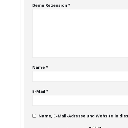
Deine Rezension
*
Name
*
E-Mail
*
Name, E-Mail-Adresse und Website in di