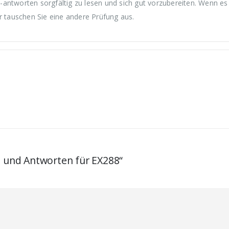
antworten sorgfältig zu lesen und sich gut vorzubereiten. Wenn es
r tauschen Sie eine andere Prüfung aus.
n und Antworten für EX288“