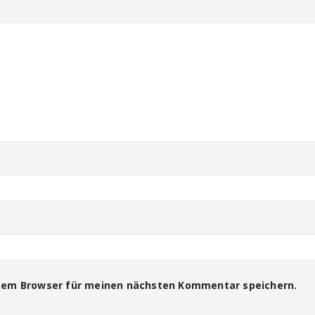
esem Browser für meinen nächsten Kommentar speichern.