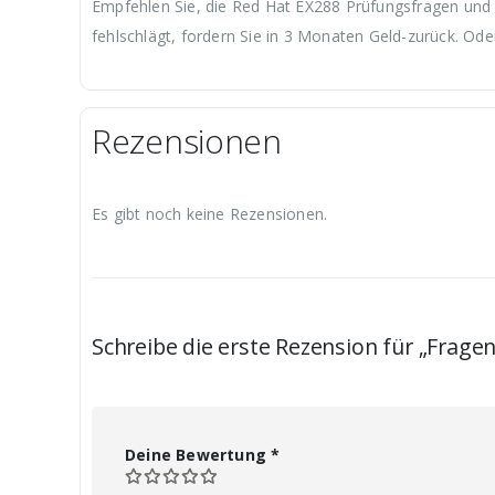
Empfehlen Sie, die Red Hat EX288 Prüfungsfragen und -
fehlschlägt, fordern Sie in 3 Monaten Geld-zurück. Ode
Rezensionen
Es gibt noch keine Rezensionen.
Schreibe die erste Rezension für „Frage
Deine Bewertung
*