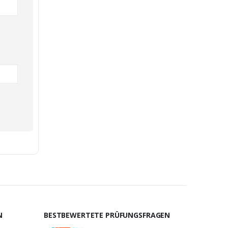
N
BESTBEWERTETE PRÜFUNGSFRAGEN