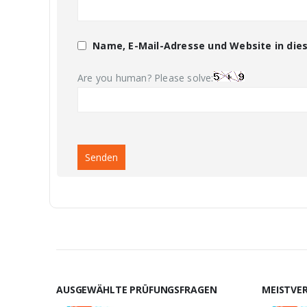
Name, E-Mail-Adresse und Website in di
Are you human? Please solve:
AUSGEWÄHLTE PRÜFUNGSFRAGEN
MEISTVE