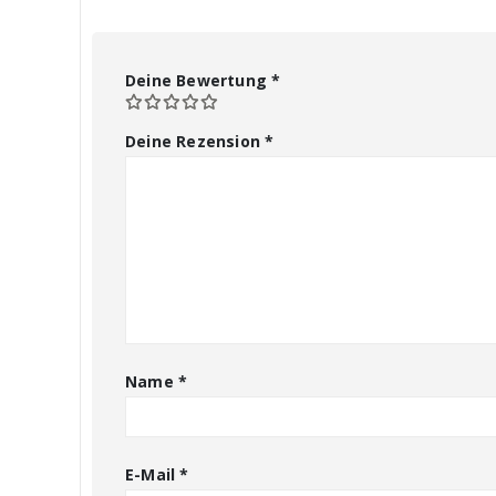
Deine Bewertung
*
Deine Rezension
*
Name
*
E-Mail
*