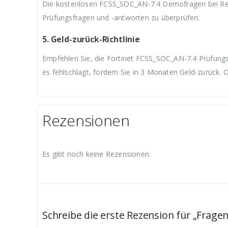
Die kostenlosen FCSS_SOC_AN-7.4 Demofragen bei Real
Prüfungsfragen und -antworten zu überprüfen.
5. Geld-zurück-Richtlinie
Empfehlen Sie, die Fortinet FCSS_SOC_AN-7.4 Prüfungs
es fehlschlägt, fordern Sie in 3 Monaten Geld-zurück. 
Rezensionen
Es gibt noch keine Rezensionen.
Schreibe die erste Rezension für „Frag