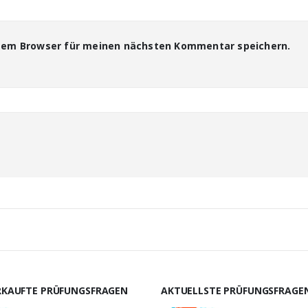
esem Browser für meinen nächsten Kommentar speichern.
RKAUFTE PRÜFUNGSFRAGEN
AKTUELLSTE PRÜFUNGSFRAGE