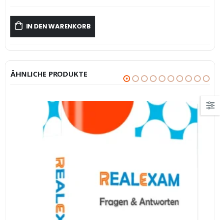
IN DEN WARENKORB
ÄHNLICHE PRODUKTE