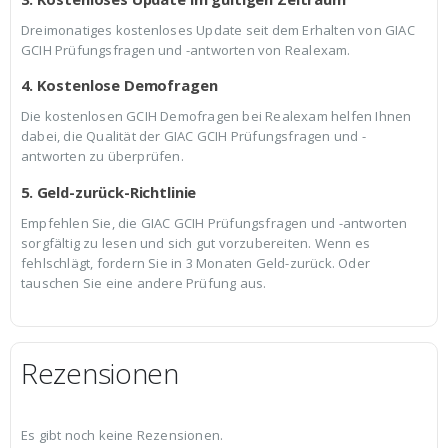
Dreimonatiges kostenloses Update seit dem Erhalten von GIAC
GCIH Prüfungsfragen und -antworten von Realexam.
4. Kostenlose Demofragen
Die kostenlosen GCIH Demofragen bei Realexam helfen Ihnen
dabei, die Qualität der GIAC GCIH Prüfungsfragen und -
antworten zu überprüfen.
5. Geld-zurück-Richtlinie
Empfehlen Sie, die GIAC GCIH Prüfungsfragen und -antworten
sorgfältig zu lesen und sich gut vorzubereiten. Wenn es
fehlschlägt, fordern Sie in 3 Monaten Geld-zurück. Oder
tauschen Sie eine andere Prüfung aus.
Rezensionen
Es gibt noch keine Rezensionen.