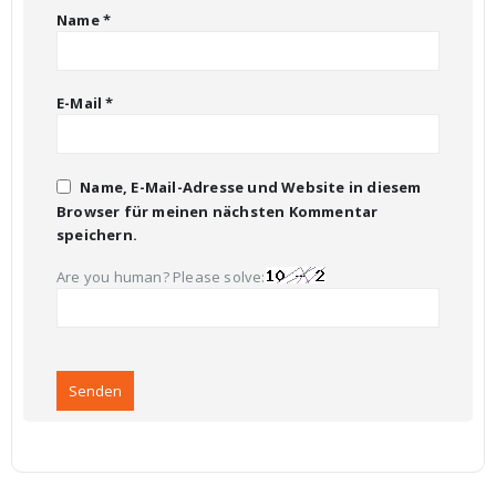
Name
*
E-Mail
*
Name, E-Mail-Adresse und Website in diesem
Browser für meinen nächsten Kommentar
speichern.
Are you human? Please solve: