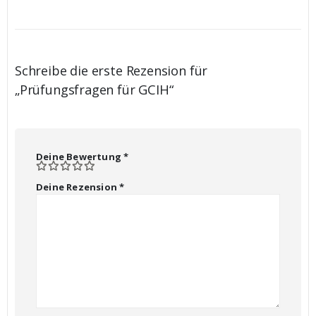
Schreibe die erste Rezension für
„Prüfungsfragen für GCIH“
Deine Bewertung
*
Deine Rezension
*