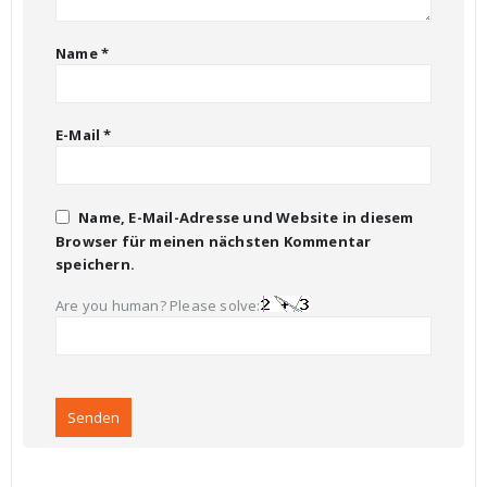
Name
*
E-Mail
*
Name, E-Mail-Adresse und Website in diesem
Browser für meinen nächsten Kommentar
speichern.
Are you human? Please solve: