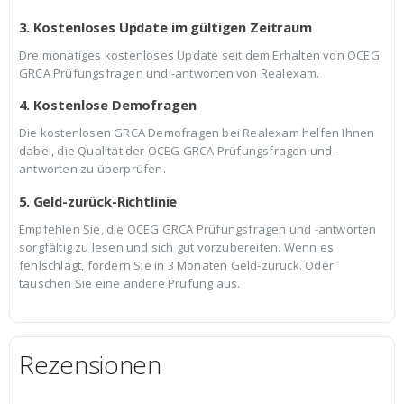
3. Kostenloses Update im gültigen Zeitraum
Dreimonatiges kostenloses Update seit dem Erhalten von OCEG
GRCA Prüfungsfragen und -antworten von Realexam.
4. Kostenlose Demofragen
Die kostenlosen GRCA Demofragen bei Realexam helfen Ihnen
dabei, die Qualität der OCEG GRCA Prüfungsfragen und -
antworten zu überprüfen.
5. Geld-zurück-Richtlinie
Empfehlen Sie, die OCEG GRCA Prüfungsfragen und -antworten
sorgfältig zu lesen und sich gut vorzubereiten. Wenn es
fehlschlägt, fordern Sie in 3 Monaten Geld-zurück. Oder
tauschen Sie eine andere Prüfung aus.
Rezensionen