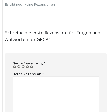
Es gibt noch keine Rezensionen.
Schreibe die erste Rezension für „Fragen und
Antworten für GRCA“
Deine Bewertung
*
Deine Rezension
*