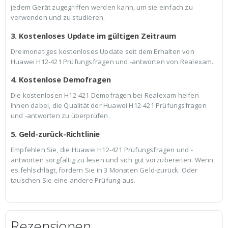
jedem Gerät zugegriffen werden kann, um sie einfach zu
verwenden und zu studieren.
3. Kostenloses Update im gültigen Zeitraum
Dreimonatiges kostenloses Update seit dem Erhalten von
Huawei H12-421 Prüfungsfragen und -antworten von Realexam.
4. Kostenlose Demofragen
Die kostenlosen H12-421 Demofragen bei Realexam helfen
Ihnen dabei, die Qualität der Huawei H12-421 Prüfungsfragen
und -antworten zu überprüfen.
5. Geld-zurück-Richtlinie
Empfehlen Sie, die Huawei H12-421 Prüfungsfragen und -
antworten sorgfältig zu lesen und sich gut vorzubereiten. Wenn
es fehlschlägt, fordern Sie in 3 Monaten Geld-zurück. Oder
tauschen Sie eine andere Prüfung aus.
Rezensionen