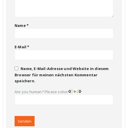
Name
*
E-Mail
*
Name, E-Mail-Adresse und Website in diesem
Browser für meinen nächsten Kommentar
speichern.
Are you human? Please solve: