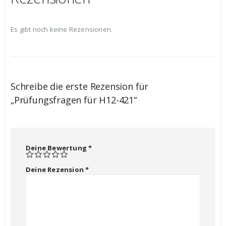
Es gibt noch keine Rezensionen.
Schreibe die erste Rezension für
„Prüfungsfragen für H12-421“
Deine Bewertung
*
Deine Rezension
*