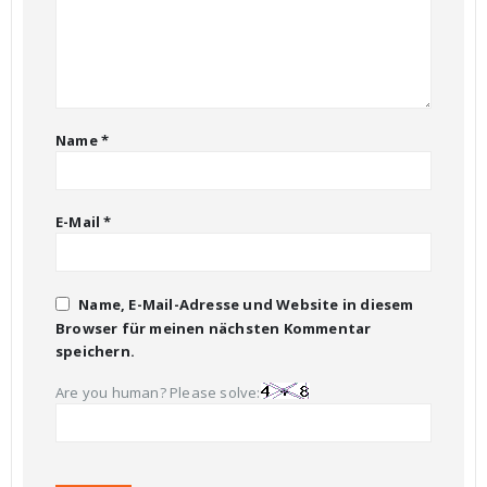
Name
*
E-Mail
*
Name, E-Mail-Adresse und Website in diesem
Browser für meinen nächsten Kommentar
speichern.
Are you human? Please solve: