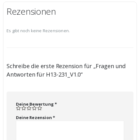
Rezensionen
Es gibt noch keine Rezensionen.
Schreibe die erste Rezension für „Fragen und
Antworten für H13-231_V1.0“
Deine Bewertung
*
Deine Rezension
*