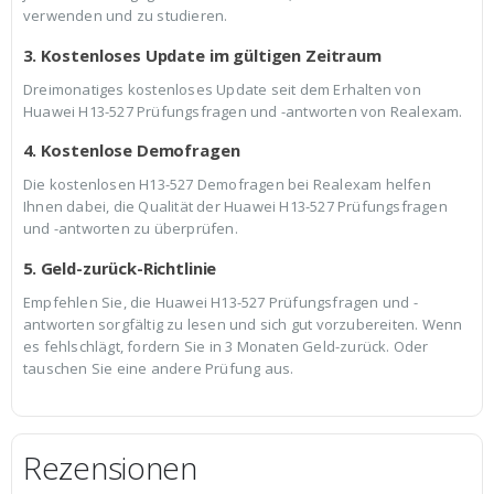
verwenden und zu studieren.
3. Kostenloses Update im gültigen Zeitraum
Dreimonatiges kostenloses Update seit dem Erhalten von
Huawei H13-527 Prüfungsfragen und -antworten von Realexam.
4. Kostenlose Demofragen
Die kostenlosen H13-527 Demofragen bei Realexam helfen
Ihnen dabei, die Qualität der Huawei H13-527 Prüfungsfragen
und -antworten zu überprüfen.
5. Geld-zurück-Richtlinie
Empfehlen Sie, die Huawei H13-527 Prüfungsfragen und -
antworten sorgfältig zu lesen und sich gut vorzubereiten. Wenn
es fehlschlägt, fordern Sie in 3 Monaten Geld-zurück. Oder
tauschen Sie eine andere Prüfung aus.
Rezensionen