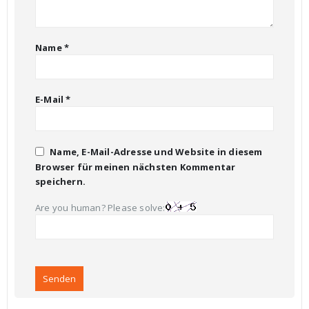
Name
*
E-Mail
*
Name, E-Mail-Adresse und Website in diesem
Browser für meinen nächsten Kommentar
speichern.
Are you human? Please solve: