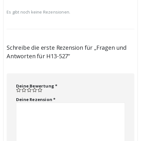
Es gibt noch keine Rezensionen.
Schreibe die erste Rezension für „Fragen und
Antworten für H13-527“
Deine Bewertung
*
Deine Rezension
*