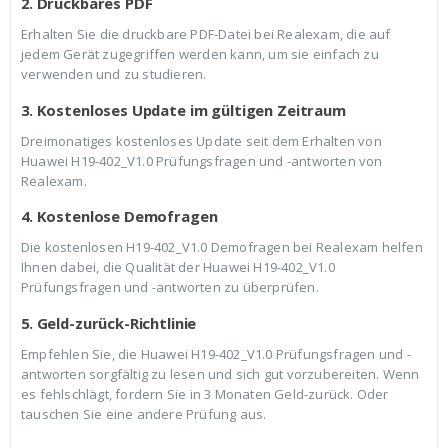
2. Druckbares PDF
Erhalten Sie die druckbare PDF-Datei bei Realexam, die auf
jedem Gerät zugegriffen werden kann, um sie einfach zu
verwenden und zu studieren.
3. Kostenloses Update im gültigen Zeitraum
Dreimonatiges kostenloses Update seit dem Erhalten von
Huawei H19-402_V1.0 Prüfungsfragen und -antworten von
Realexam.
4. Kostenlose Demofragen
Die kostenlosen H19-402_V1.0 Demofragen bei Realexam helfen
Ihnen dabei, die Qualität der Huawei H19-402_V1.0
Prüfungsfragen und -antworten zu überprüfen.
5. Geld-zurück-Richtlinie
Empfehlen Sie, die Huawei H19-402_V1.0 Prüfungsfragen und -
antworten sorgfältig zu lesen und sich gut vorzubereiten. Wenn
es fehlschlägt, fordern Sie in 3 Monaten Geld-zurück. Oder
tauschen Sie eine andere Prüfung aus.