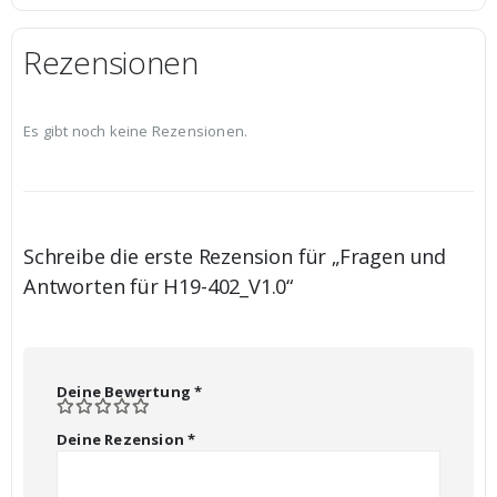
Rezensionen
Es gibt noch keine Rezensionen.
Schreibe die erste Rezension für „Fragen und
Antworten für H19-402_V1.0“
Deine Bewertung
*
Deine Rezension
*