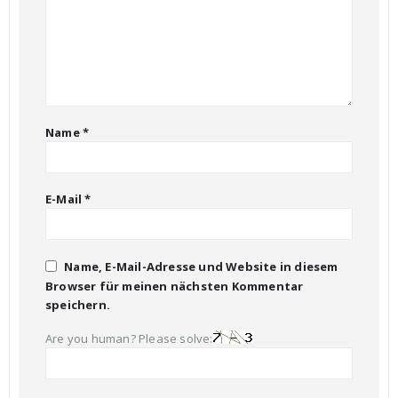
Name
*
E-Mail
*
Name, E-Mail-Adresse und Website in diesem
Browser für meinen nächsten Kommentar
speichern.
Are you human? Please solve: