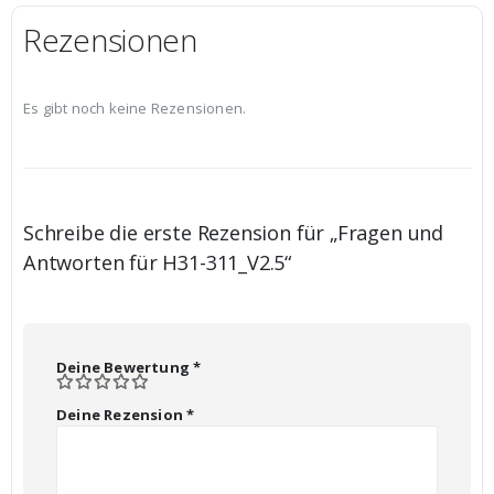
Rezensionen
Es gibt noch keine Rezensionen.
Schreibe die erste Rezension für „Fragen und
Antworten für H31-311_V2.5“
Deine Bewertung
*
Deine Rezension
*