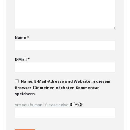
Name
*
E-Mail
*
Name, E-Mail-Adresse und Website in diesem
Browser für meinen nächsten Kommentar
speichern.
Are you human? Please solve: