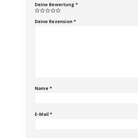
Deine Bewertung
*
Deine Rezension
*
Name
*
E-Mail
*