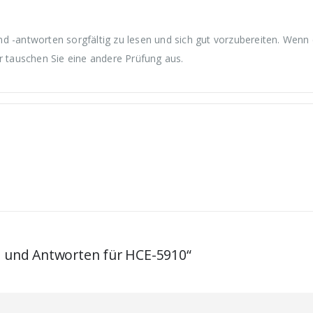
d -antworten sorgfältig zu lesen und sich gut vorzubereiten. Wenn
r tauschen Sie eine andere Prüfung aus.
en und Antworten für HCE-5910“