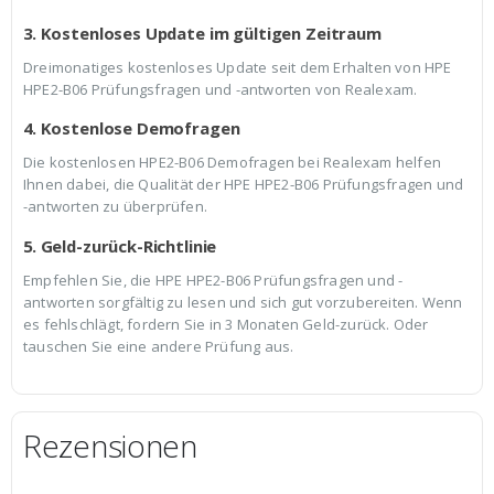
3. Kostenloses Update im gültigen Zeitraum
Dreimonatiges kostenloses Update seit dem Erhalten von HPE
HPE2-B06 Prüfungsfragen und -antworten von Realexam.
4. Kostenlose Demofragen
Die kostenlosen HPE2-B06 Demofragen bei Realexam helfen
Ihnen dabei, die Qualität der HPE HPE2-B06 Prüfungsfragen und
-antworten zu überprüfen.
5. Geld-zurück-Richtlinie
Empfehlen Sie, die HPE HPE2-B06 Prüfungsfragen und -
antworten sorgfältig zu lesen und sich gut vorzubereiten. Wenn
es fehlschlägt, fordern Sie in 3 Monaten Geld-zurück. Oder
tauschen Sie eine andere Prüfung aus.
Rezensionen