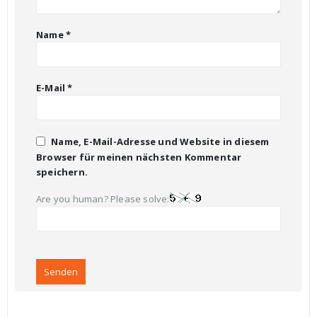
Name
*
E-Mail
*
Name, E-Mail-Adresse und Website in diesem
Browser für meinen nächsten Kommentar
speichern.
Are you human? Please solve: