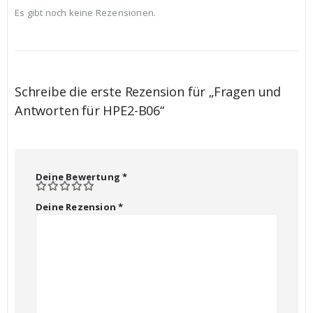
Es gibt noch keine Rezensionen.
Schreibe die erste Rezension für „Fragen und
Antworten für HPE2-B06“
Deine Bewertung
*
Deine Rezension
*