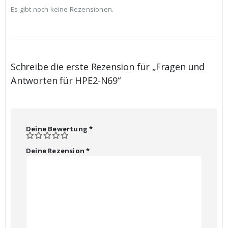
Es gibt noch keine Rezensionen.
Schreibe die erste Rezension für „Fragen und
Antworten für HPE2-N69“
Deine Bewertung
*
Deine Rezension
*