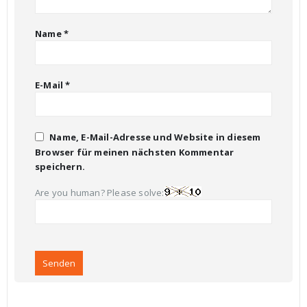
Name
*
E-Mail
*
Name, E-Mail-Adresse und Website in diesem
Browser für meinen nächsten Kommentar
speichern.
Are you human? Please solve: