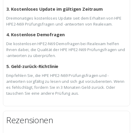
3. Kostenloses Update im gültigen Zeitraum
Dreimonatiges kostenloses Update seit dem Erhalten von HPE
HPE2-N69 Prüfungsfragen und -antworten von Realexam.
4. Kostenlose Demofragen
Die kostenlosen HPE2-N69 Demofragen bei Realexam helfen
Ihnen dabei, die Qualität der HPE HPE2-N69 Prüfungsfragen und
-antworten zu überprüfen.
5. Geld-zurück-Richtlinie
Empfehlen Sie, die HPE HPE2-N69 Prüfungsfragen und -
antworten sorgfältig zu lesen und sich gut vorzubereiten. Wenn
es fehlschlägt, fordern Sie in 3 Monaten Geld-zurück. Oder
tauschen Sie eine andere Prüfung aus.
Rezensionen