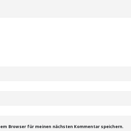
esem Browser für meinen nächsten Kommentar speichern.