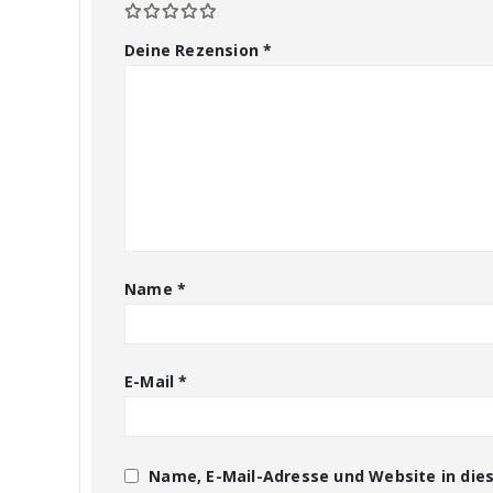
Deine Rezension
*
Name
*
E-Mail
*
Name, E-Mail-Adresse und Website in di