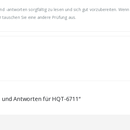
d -antworten sorgfältig zu lesen und sich gut vorzubereiten. Wenn
r tauschen Sie eine andere Prüfung aus.
en und Antworten für HQT-6711“