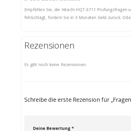
Empfehlen Sie, die Hitachi HQT-6711 Prüfungsfragen un
fehlschlägt, fordern Sie in 3 Monaten Geld-zurück. Ode
Rezensionen
Es gibt noch keine Rezensionen.
Schreibe die erste Rezension für „Frag
Deine Bewertung
*