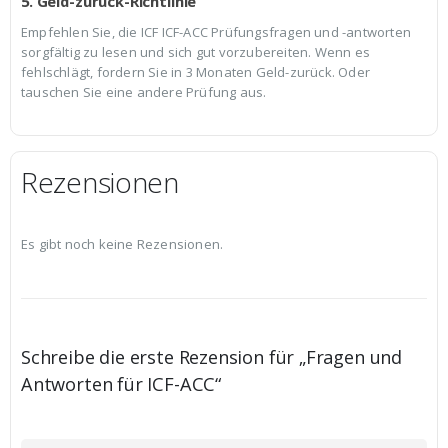
5. Geld-zurück-Richtlinie
Empfehlen Sie, die ICF ICF-ACC Prüfungsfragen und -antworten
sorgfältig zu lesen und sich gut vorzubereiten. Wenn es
fehlschlägt, fordern Sie in 3 Monaten Geld-zurück. Oder
tauschen Sie eine andere Prüfung aus.
Rezensionen
Es gibt noch keine Rezensionen.
Schreibe die erste Rezension für „Fragen und
Antworten für ICF-ACC“