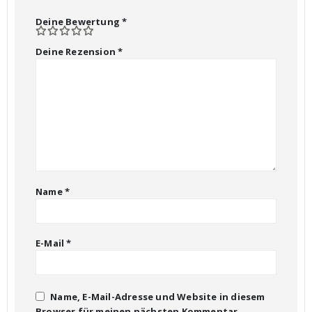
Deine Bewertung
*
Deine Rezension
*
Name
*
E-Mail
*
Name, E-Mail-Adresse und Website in diesem
Browser für meinen nächsten Kommentar