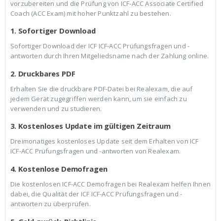
vorzubereiten und die Prüfung von ICF-ACC Associate Certified
Coach (ACC Exam) mit hoher Punktzahl zu bestehen.
1. Sofortiger Download
Sofortiger Download der ICF ICF-ACC Prüfungsfragen und -
antworten durch Ihren Mitgeliedsname nach der Zahlung online.
2. Druckbares PDF
Erhalten Sie die druckbare PDF-Datei bei Realexam, die auf
jedem Gerät zugegriffen werden kann, um sie einfach zu
verwenden und zu studieren.
3. Kostenloses Update im gültigen Zeitraum
Dreimonatiges kostenloses Update seit dem Erhalten von ICF
ICF-ACC Prüfungsfragen und -antworten von Realexam.
4. Kostenlose Demofragen
Die kostenlosen ICF-ACC Demofragen bei Realexam helfen Ihnen
dabei, die Qualität der ICF ICF-ACC Prüfungsfragen und -
antworten zu überprüfen.