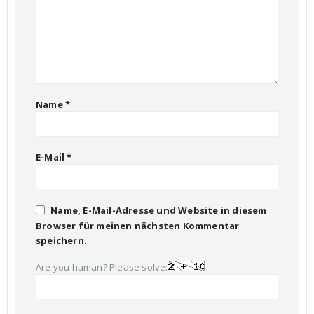
Name
*
E-Mail
*
Name, E-Mail-Adresse und Website in diesem
Browser für meinen nächsten Kommentar
speichern.
Are you human? Please solve: