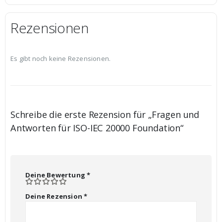
Rezensionen
Es gibt noch keine Rezensionen.
Schreibe die erste Rezension für „Fragen und
Antworten für ISO-IEC 20000 Foundation“
Deine Bewertung
*
Deine Rezension
*