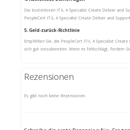
Die kostenlosen ITIL 4 Specialist Create Deliver and 
PeopleCert ITIL 4 Specialist Create Deliver and Suppo
5. Geld-zurück-Richtlinie
Empfehlen Sie, die PeopleCert ITIL 4 Specialist Create
sich gut vorzubereiten. Wenn es fehlschlägt, fordern S
Rezensionen
Es gibt noch keine Rezensionen.