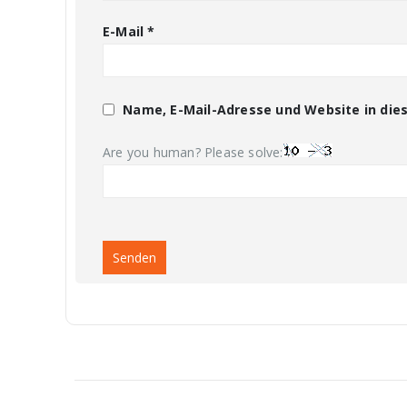
E-Mail
*
Name, E-Mail-Adresse und Website in di
Are you human? Please solve: