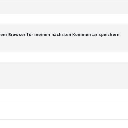
esem Browser für meinen nächsten Kommentar speichern.