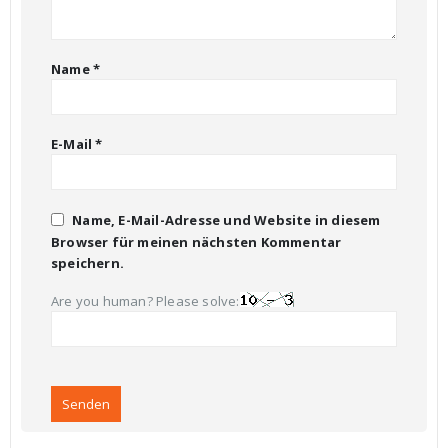
Name
*
E-Mail
*
Name, E-Mail-Adresse und Website in diesem
Browser für meinen nächsten Kommentar
speichern.
Are you human? Please solve: