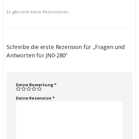
Es gibt noch keine Rezensionen.
Schreibe die erste Rezension für „Fragen und
Antworten für JN0-280“
Deine Bewertung
*
Deine Rezension
*