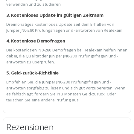
verwenden und zu studieren.
3. Kostenloses Update im gültigen Zeitraum
Dreimonatiges kostenloses Update seit dem Erhalten von
Juniper JN0-280 Prüfungsfragen und -antworten von Realexam.
4. Kostenlose Demofragen
Die kostenlosen JN0-280 Demofragen bei Realexam helfen Ihnen
dabei, die Qualität der Juniper JN0-280 Prüfungsfragen und -
antworten zu überprüfen.
5. Geld-zurück-Richtlinie
Empfehlen Sie, die Juniper JN0-280 Prüfungsfragen und -
antworten sorgfältig zu lesen und sich gut vorzubereiten. Wenn
es fehlschlägt, fordern Sie in 3 Monaten Geld-zurück. Oder
tauschen Sie eine andere Prüfung aus.
Rezensionen