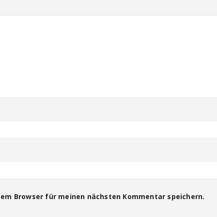
esem Browser für meinen nächsten Kommentar speichern.