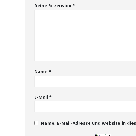
Deine Rezension
*
Name
*
E-Mail
*
Name, E-Mail-Adresse und Website in di