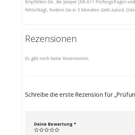
Empfehlen Sie, die Juniper JN0-611 Prüfungsfragen und
fehlschlägt, fordern Sie in 3 Monaten Geld-zurück. Ode
Rezensionen
Es gibt noch keine Rezensionen.
Schreibe die erste Rezension für „Prüfu
Deine Bewertung
*