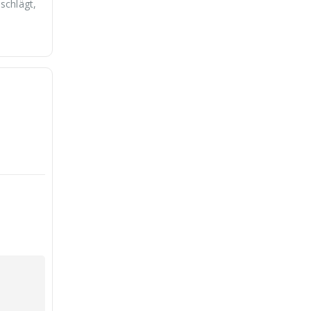
schlägt,