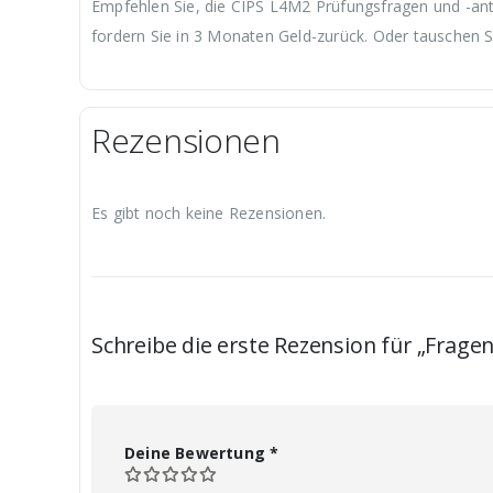
Empfehlen Sie, die CIPS L4M2 Prüfungsfragen und -antw
fordern Sie in 3 Monaten Geld-zurück. Oder tauschen S
Rezensionen
Es gibt noch keine Rezensionen.
Schreibe die erste Rezension für „Frag
Deine Bewertung
*