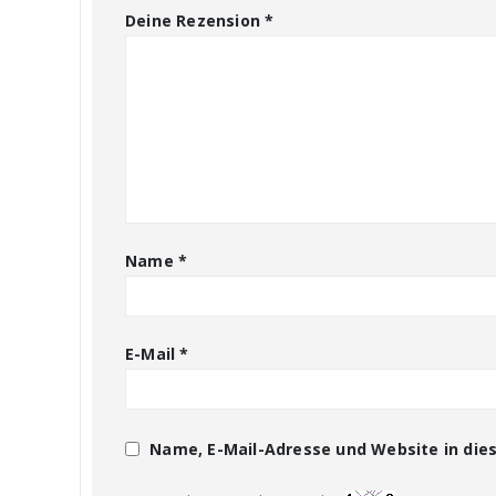
Deine Rezension
*
Name
*
E-Mail
*
Name, E-Mail-Adresse und Website in di