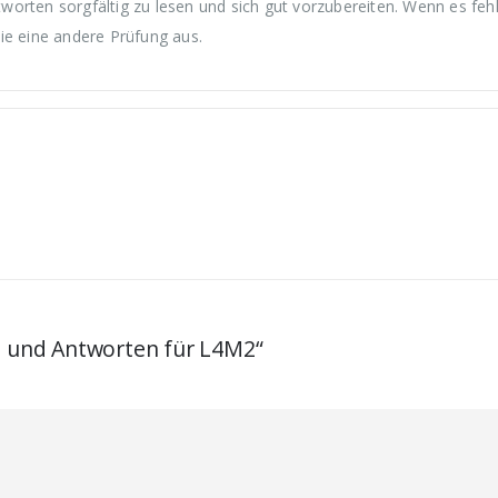
orten sorgfältig zu lesen und sich gut vorzubereiten. Wenn es fehl
ie eine andere Prüfung aus.
en und Antworten für L4M2“