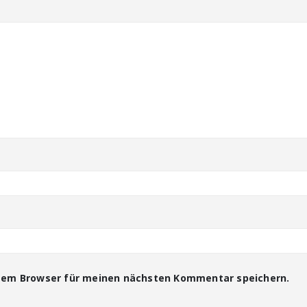
esem Browser für meinen nächsten Kommentar speichern.