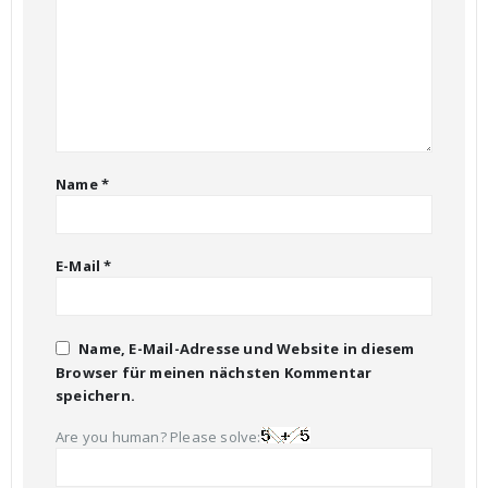
Name
*
E-Mail
*
Name, E-Mail-Adresse und Website in diesem
Browser für meinen nächsten Kommentar
speichern.
Are you human? Please solve: