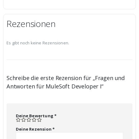
Rezensionen
Es gibt noch keine Rezensionen.
Schreibe die erste Rezension für „Fragen und
Antworten für MuleSoft Developer I“
Deine Bewertung
*
Deine Rezension
*