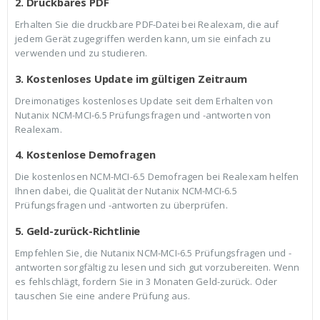
2. Druckbares PDF
Erhalten Sie die druckbare PDF-Datei bei Realexam, die auf
jedem Gerät zugegriffen werden kann, um sie einfach zu
verwenden und zu studieren.
3. Kostenloses Update im gültigen Zeitraum
Dreimonatiges kostenloses Update seit dem Erhalten von
Nutanix NCM-MCI-6.5 Prüfungsfragen und -antworten von
Realexam.
4. Kostenlose Demofragen
Die kostenlosen NCM-MCI-6.5 Demofragen bei Realexam helfen
Ihnen dabei, die Qualität der Nutanix NCM-MCI-6.5
Prüfungsfragen und -antworten zu überprüfen.
5. Geld-zurück-Richtlinie
Empfehlen Sie, die Nutanix NCM-MCI-6.5 Prüfungsfragen und -
antworten sorgfältig zu lesen und sich gut vorzubereiten. Wenn
es fehlschlägt, fordern Sie in 3 Monaten Geld-zurück. Oder
tauschen Sie eine andere Prüfung aus.