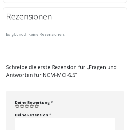
Rezensionen
Es gibt noch keine Rezensionen.
Schreibe die erste Rezension für „Fragen und
Antworten für NCM-MCI-6.5“
Deine Bewertung
*
Deine Rezension
*