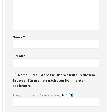
Name
*
E-Mail
*
Name, E-Mail-Adresse und Website in diesem
Browser für meinen nächsten Kommentar
speichern.
Are you human? Please solve: