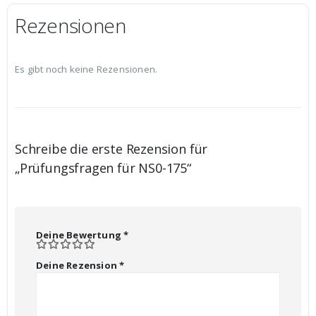
Rezensionen
Es gibt noch keine Rezensionen.
Schreibe die erste Rezension für
„Prüfungsfragen für NS0-175“
Deine Bewertung
*
Deine Rezension
*