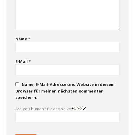
Name
*
E-Mail
*
Name, E-Mail-Adresse und Website in diesem
Browser für meinen nächsten Kommentar
speichern.
Are you human? Please solve: