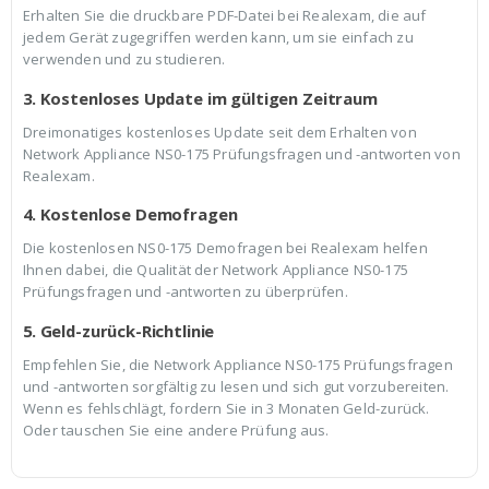
Erhalten Sie die druckbare PDF-Datei bei Realexam, die auf
jedem Gerät zugegriffen werden kann, um sie einfach zu
verwenden und zu studieren.
3. Kostenloses Update im gültigen Zeitraum
Dreimonatiges kostenloses Update seit dem Erhalten von
Network Appliance NS0-175 Prüfungsfragen und -antworten von
Realexam.
4. Kostenlose Demofragen
Die kostenlosen NS0-175 Demofragen bei Realexam helfen
Ihnen dabei, die Qualität der Network Appliance NS0-175
Prüfungsfragen und -antworten zu überprüfen.
5. Geld-zurück-Richtlinie
Empfehlen Sie, die Network Appliance NS0-175 Prüfungsfragen
und -antworten sorgfältig zu lesen und sich gut vorzubereiten.
Wenn es fehlschlägt, fordern Sie in 3 Monaten Geld-zurück.
Oder tauschen Sie eine andere Prüfung aus.