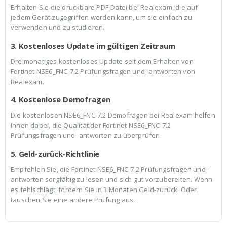
Erhalten Sie die druckbare PDF-Datei bei Realexam, die auf
jedem Gerät zugegriffen werden kann, um sie einfach zu
verwenden und zu studieren.
3. Kostenloses Update im gültigen Zeitraum
Dreimonatiges kostenloses Update seit dem Erhalten von
Fortinet NSE6_FNC-7.2 Prüfungsfragen und -antworten von
Realexam.
4. Kostenlose Demofragen
Die kostenlosen NSE6_FNC-7.2 Demofragen bei Realexam helfen
Ihnen dabei, die Qualität der Fortinet NSE6_FNC-7.2
Prüfungsfragen und -antworten zu überprüfen.
5. Geld-zurück-Richtlinie
Empfehlen Sie, die Fortinet NSE6_FNC-7.2 Prüfungsfragen und -
antworten sorgfältig zu lesen und sich gut vorzubereiten. Wenn
es fehlschlägt, fordern Sie in 3 Monaten Geld-zurück. Oder
tauschen Sie eine andere Prüfung aus.