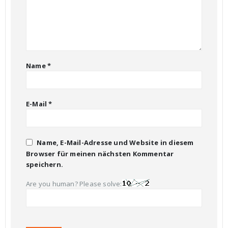
Name
*
E-Mail
*
Name, E-Mail-Adresse und Website in diesem
Browser für meinen nächsten Kommentar
speichern.
Are you human? Please solve: