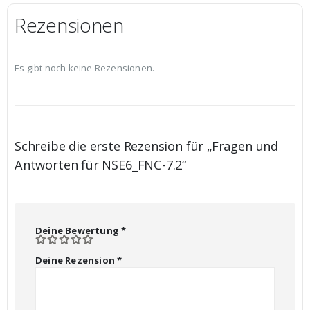
Rezensionen
Es gibt noch keine Rezensionen.
Schreibe die erste Rezension für „Fragen und
Antworten für NSE6_FNC-7.2“
Deine Bewertung
*
Deine Rezension
*