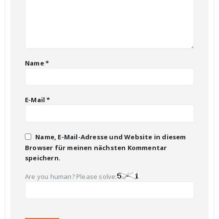
Name
*
E-Mail
*
Name, E-Mail-Adresse und Website in diesem
Browser für meinen nächsten Kommentar
speichern.
Are you human? Please solve: