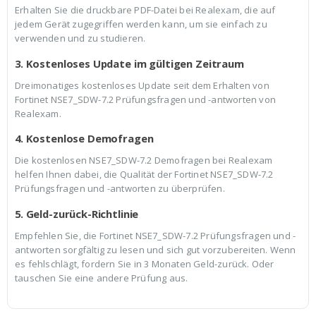
Erhalten Sie die druckbare PDF-Datei bei Realexam, die auf
jedem Gerät zugegriffen werden kann, um sie einfach zu
verwenden und zu studieren.
3. Kostenloses Update im gültigen Zeitraum
Dreimonatiges kostenloses Update seit dem Erhalten von
Fortinet NSE7_SDW-7.2 Prüfungsfragen und -antworten von
Realexam.
4. Kostenlose Demofragen
Die kostenlosen NSE7_SDW-7.2 Demofragen bei Realexam
helfen Ihnen dabei, die Qualität der Fortinet NSE7_SDW-7.2
Prüfungsfragen und -antworten zu überprüfen.
5. Geld-zurück-Richtlinie
Empfehlen Sie, die Fortinet NSE7_SDW-7.2 Prüfungsfragen und -
antworten sorgfältig zu lesen und sich gut vorzubereiten. Wenn
es fehlschlägt, fordern Sie in 3 Monaten Geld-zurück. Oder
tauschen Sie eine andere Prüfung aus.