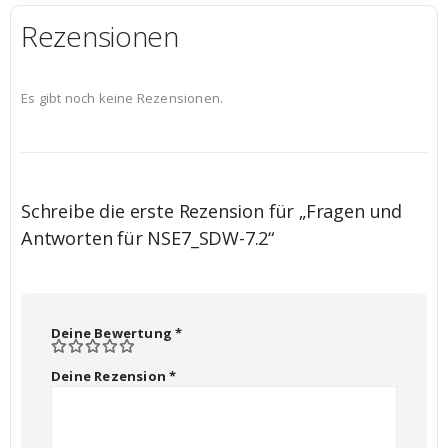
Rezensionen
Es gibt noch keine Rezensionen.
Schreibe die erste Rezension für „Fragen und
Antworten für NSE7_SDW-7.2“
Deine Bewertung
*
Deine Rezension
*