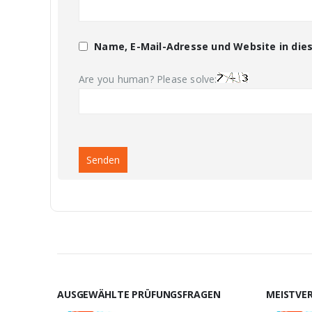
Name, E-Mail-Adresse und Website in di
Are you human? Please solve:
AUSGEWÄHLTE PRÜFUNGSFRAGEN
MEISTVE