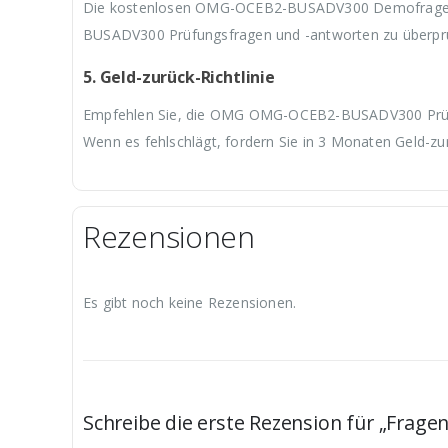
Die kostenlosen OMG-OCEB2-BUSADV300 Demofragen b
BUSADV300 Prüfungsfragen und -antworten zu überpr
5. Geld-zurück-Richtlinie
Empfehlen Sie, die OMG OMG-OCEB2-BUSADV300 Prüfung
Wenn es fehlschlägt, fordern Sie in 3 Monaten Geld-zu
Rezensionen
Es gibt noch keine Rezensionen.
Schreibe die erste Rezension für „Fr