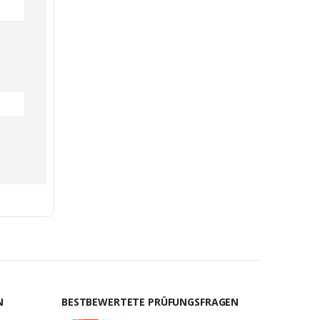
N
BESTBEWERTETE PRÜFUNGSFRAGEN