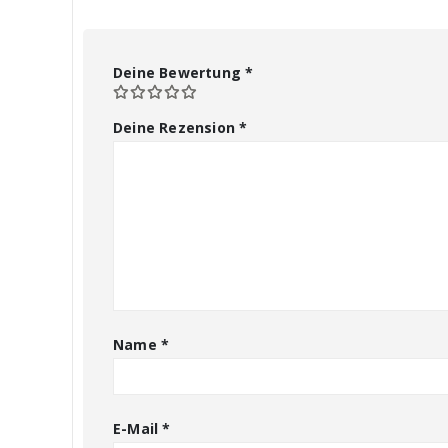
Deine Bewertung
*
Deine Rezension
*
Name
*
E-Mail
*