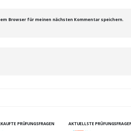
esem Browser für meinen nächsten Kommentar speichern.
RKAUFTE PRÜFUNGSFRAGEN
AKTUELLSTE PRÜFUNGSFRAGE