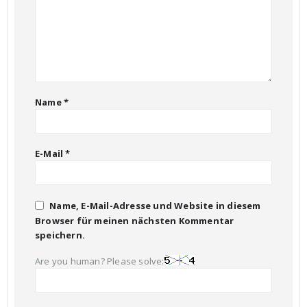
Name
*
E-Mail
*
Name, E-Mail-Adresse und Website in diesem
Browser für meinen nächsten Kommentar
speichern.
Are you human? Please solve: