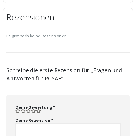
Rezensionen
Es gibt noch keine Rezensionen.
Schreibe die erste Rezension für „Fragen und
Antworten für PCSAE“
Deine Bewertung
*
Deine Rezension
*