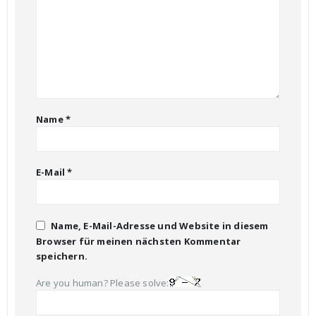
Name
*
E-Mail
*
Name, E-Mail-Adresse und Website in diesem
Browser für meinen nächsten Kommentar
speichern.
Are you human? Please solve: