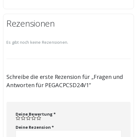
Rezensionen
Es gibt noch keine Rezensionen.
Schreibe die erste Rezension für „Fragen und
Antworten für PEGACPCSD24V1“
Deine Bewertung
*
Deine Rezension
*