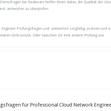
Demofragen bei Realexam helfen Ihnen dabei, die Qualität der Goo
und -antworten zu überprüfen.
Engineer Prüfungsfragen und -antworten sorgfältig zu lesen und si
Monaten Geld-zurück. Oder tauschen Sie eine andere Prüfung aus.
ngsfragen für Professional Cloud Network Enginee