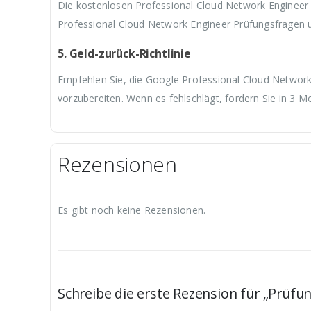
Die kostenlosen Professional Cloud Network Engineer 
Professional Cloud Network Engineer Prüfungsfragen 
5. Geld-zurück-Richtlinie
Empfehlen Sie, die Google Professional Cloud Network 
vorzubereiten. Wenn es fehlschlägt, fordern Sie in 3 
Rezensionen
Es gibt noch keine Rezensionen.
Schreibe die erste Rezension für „Prüfu