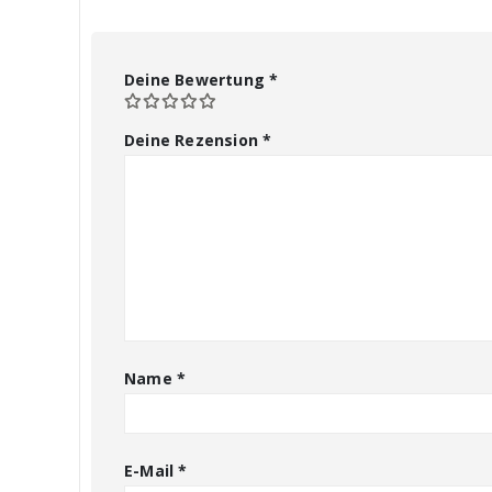
Deine Bewertung
*
Deine Rezension
*
Name
*
E-Mail
*