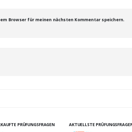
esem Browser für meinen nächsten Kommentar speichern.
RKAUFTE PRÜFUNGSFRAGEN
AKTUELLSTE PRÜFUNGSFRAGE