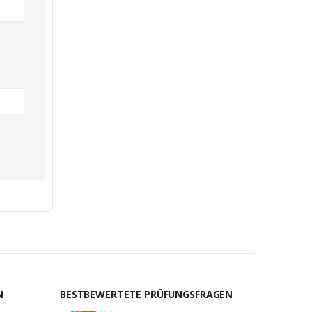
N
BESTBEWERTETE PRÜFUNGSFRAGEN