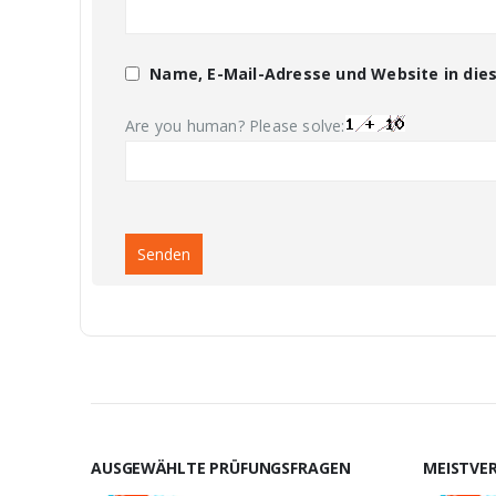
Name, E-Mail-Adresse und Website in di
Are you human? Please solve:
AUSGEWÄHLTE PRÜFUNGSFRAGEN
MEISTVE