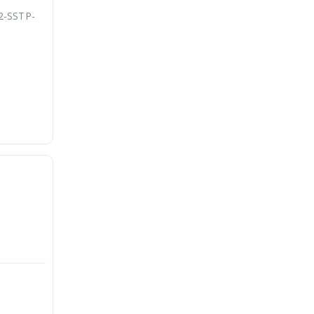
2-SSTP-