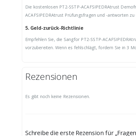
Die kostenlosen PT2-SSTP-ACAFSIPEDRAtrust Demofrag
ACAFSIPEDRAtrust Prüfungsfragen und -antworten zu 
5. Geld-zurück-Richtlinie
Empfehlen Sie, die Sangfor PT2-SSTP-ACAFSIPEDRAtrust
vorzubereiten. Wenn es fehlschlägt, fordern Sie in 3 
Rezensionen
Es gibt noch keine Rezensionen.
Schreibe die erste Rezension für „Frag