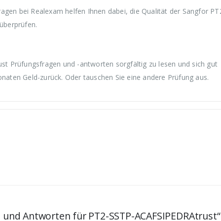
en bei Realexam helfen Ihnen dabei, die Qualität der Sangfor PT
überprüfen.
 Prüfungsfragen und -antworten sorgfältig zu lesen und sich gut
Monaten Geld-zurück. Oder tauschen Sie eine andere Prüfung aus.
en und Antworten für PT2-SSTP-ACAFSIPEDRAtrust“