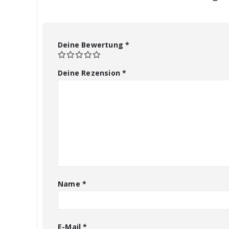
Deine Bewertung
*
Deine Rezension
*
Name
*
E-Mail
*