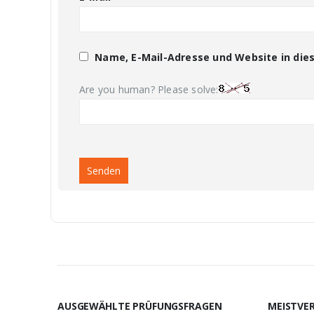
Name, E-Mail-Adresse und Website in di
Are you human? Please solve:
AUSGEWÄHLTE PRÜFUNGSFRAGEN
MEISTVE