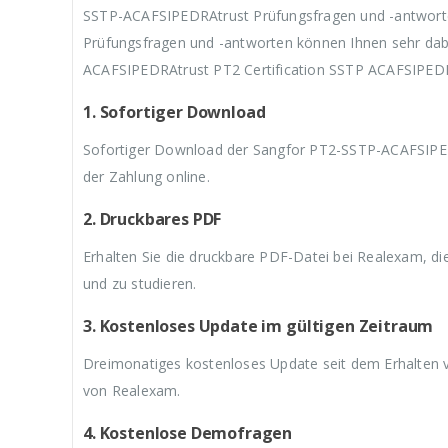
SSTP-ACAFSIPEDRAtrust Prüfungsfragen und -antwort
Prüfungsfragen und -antworten können Ihnen sehr dabe
ACAFSIPEDRAtrust PT2 Certification SSTP ACAFSIPEDR
1. Sofortiger Download
Sofortiger Download der Sangfor PT2-SSTP-ACAFSIPED
der Zahlung online.
2. Druckbares PDF
Erhalten Sie die druckbare PDF-Datei bei Realexam, d
und zu studieren.
3. Kostenloses Update im gültigen Zeitraum
Dreimonatiges kostenloses Update seit dem Erhalten
von Realexam.
4. Kostenlose Demofragen