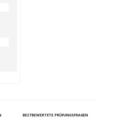
N
BESTBEWERTETE PRÜFUNGSFRAGEN