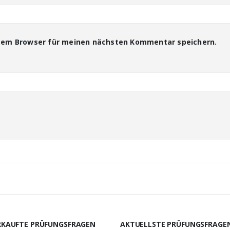
esem Browser für meinen nächsten Kommentar speichern.
RKAUFTE PRÜFUNGSFRAGEN
AKTUELLSTE PRÜFUNGSFRAGE