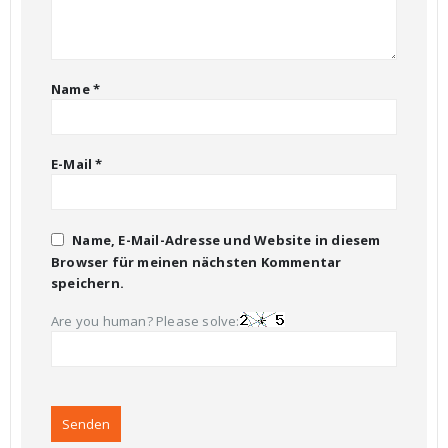
Name
*
E-Mail
*
Name, E-Mail-Adresse und Website in diesem
Browser für meinen nächsten Kommentar
speichern.
Are you human? Please solve: