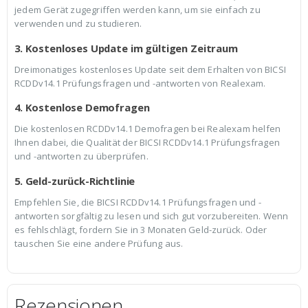
jedem Gerät zugegriffen werden kann, um sie einfach zu
verwenden und zu studieren.
3. Kostenloses Update im gültigen Zeitraum
Dreimonatiges kostenloses Update seit dem Erhalten von BICSI
RCDDv14.1 Prüfungsfragen und -antworten von Realexam.
4. Kostenlose Demofragen
Die kostenlosen RCDDv14.1 Demofragen bei Realexam helfen
Ihnen dabei, die Qualität der BICSI RCDDv14.1 Prüfungsfragen
und -antworten zu überprüfen.
5. Geld-zurück-Richtlinie
Empfehlen Sie, die BICSI RCDDv14.1 Prüfungsfragen und -
antworten sorgfältig zu lesen und sich gut vorzubereiten. Wenn
es fehlschlägt, fordern Sie in 3 Monaten Geld-zurück. Oder
tauschen Sie eine andere Prüfung aus.
Rezensionen