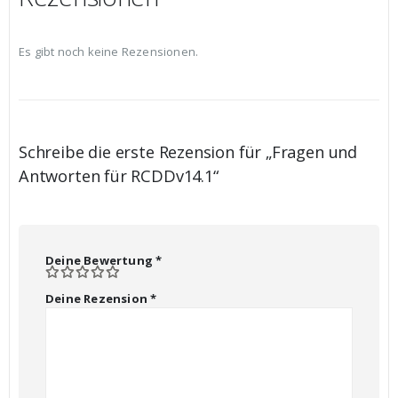
Es gibt noch keine Rezensionen.
Schreibe die erste Rezension für „Fragen und
Antworten für RCDDv14.1“
Deine Bewertung
*
Deine Rezension
*