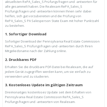
aktuellsten RePA_Sales_S Prüfungsfragen und -antworten für
alle gesammelt haben. Die Realexam RePA_Sales_S
Prüfungsfragen und -antworten können Ihnen sehr dabei
helfen, sich gut vorzubereiten und die Prüfung von
RePA_Sales_S PA Salesperson State Exam mit hoher Punktzahl
zu bestehen.
1. Sofortiger Download
Sofortiger Download der Pennsylvania Real Estate Commission
RePA_Sales_S Prüfungsfragen und -antworten durch Ihren
Mitgeliedsname nach der Zahlung online.
2. Druckbares PDF
Erhalten Sie die druckbare PDF-Datei bei Realexam, die auf
jedem Gerät zugegriffen werden kann, um sie einfach zu
verwenden und zu studieren.
3. Kostenloses Update im gültigen Zeitraum
Dreimonatiges kostenloses Update seit dem Erhalten von
Pennsylvania Real Estate Commission RePA_Sales_S
Prüfungsfragen und -antworten von Realexam.