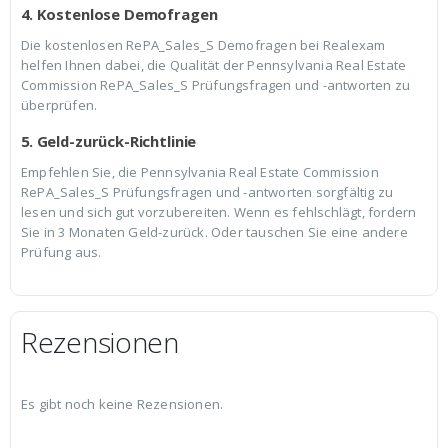
4. Kostenlose Demofragen
Die kostenlosen RePA_Sales_S Demofragen bei Realexam
helfen Ihnen dabei, die Qualität der Pennsylvania Real Estate
Commission RePA_Sales_S Prüfungsfragen und -antworten zu
überprüfen.
5. Geld-zurück-Richtlinie
Empfehlen Sie, die Pennsylvania Real Estate Commission
RePA_Sales_S Prüfungsfragen und -antworten sorgfältig zu
lesen und sich gut vorzubereiten. Wenn es fehlschlägt, fordern
Sie in 3 Monaten Geld-zurück. Oder tauschen Sie eine andere
Prüfung aus.
Rezensionen
Es gibt noch keine Rezensionen.