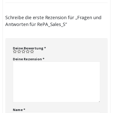
Schreibe die erste Rezension für „Fragen und
Antworten für RePA_Sales_S“
Deine Bewertung
*
Deine Rezension
*
Name
*