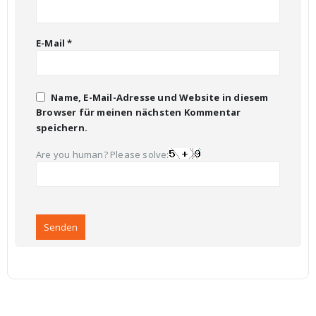
E-Mail
*
Name, E-Mail-Adresse und Website in diesem
Browser für meinen nächsten Kommentar
speichern.
Are you human? Please solve: