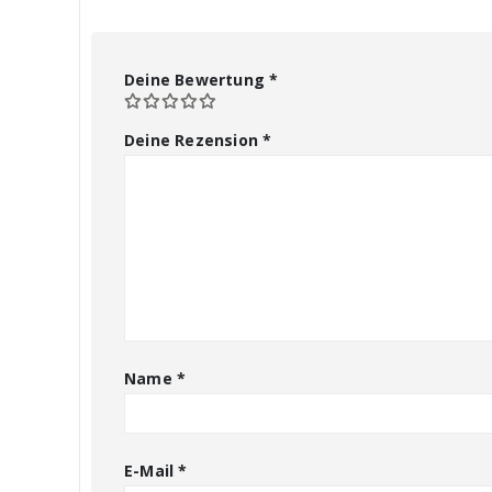
Deine Bewertung
*
Deine Rezension
*
Name
*
E-Mail
*