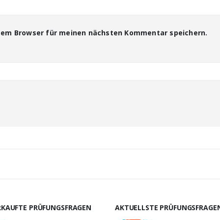
esem Browser für meinen nächsten Kommentar speichern.
RKAUFTE PRÜFUNGSFRAGEN
AKTUELLSTE PRÜFUNGSFRAGE