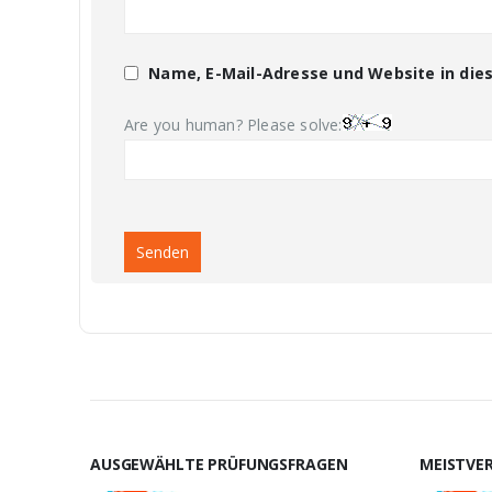
Name, E-Mail-Adresse und Website in di
Are you human? Please solve:
AUSGEWÄHLTE PRÜFUNGSFRAGEN
MEISTVE