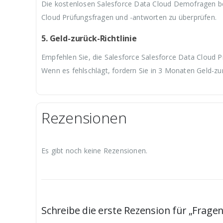
Die kostenlosen Salesforce Data Cloud Demofragen bei
Cloud Prüfungsfragen und -antworten zu überprüfen.
5. Geld-zurück-Richtlinie
Empfehlen Sie, die Salesforce Salesforce Data Cloud P
Wenn es fehlschlägt, fordern Sie in 3 Monaten Geld-zu
Rezensionen
Es gibt noch keine Rezensionen.
Schreibe die erste Rezension für „Frage