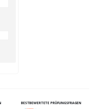
N
BESTBEWERTETE PRÜFUNGSFRAGEN