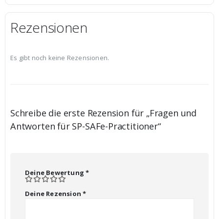
Rezensionen
Es gibt noch keine Rezensionen.
Schreibe die erste Rezension für „Fragen und
Antworten für SP-SAFe-Practitioner“
Deine Bewertung
*
Deine Rezension
*