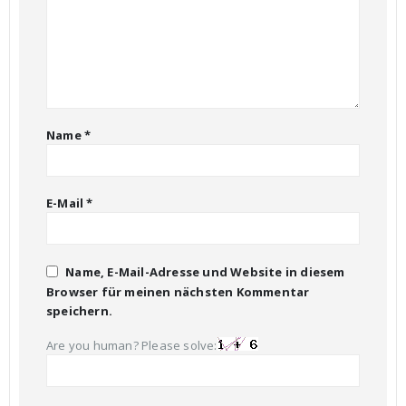
Name
*
E-Mail
*
Name, E-Mail-Adresse und Website in diesem
Browser für meinen nächsten Kommentar
speichern.
Are you human? Please solve: