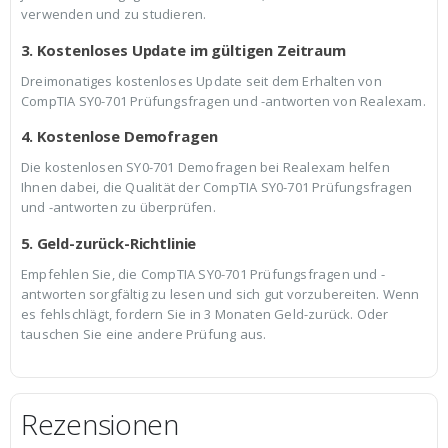
verwenden und zu studieren.
3. Kostenloses Update im gültigen Zeitraum
Dreimonatiges kostenloses Update seit dem Erhalten von
CompTIA SY0-701 Prüfungsfragen und -antworten von Realexam.
4. Kostenlose Demofragen
Die kostenlosen SY0-701 Demofragen bei Realexam helfen
Ihnen dabei, die Qualität der CompTIA SY0-701 Prüfungsfragen
und -antworten zu überprüfen.
5. Geld-zurück-Richtlinie
Empfehlen Sie, die CompTIA SY0-701 Prüfungsfragen und -
antworten sorgfältig zu lesen und sich gut vorzubereiten. Wenn
es fehlschlägt, fordern Sie in 3 Monaten Geld-zurück. Oder
tauschen Sie eine andere Prüfung aus.
Rezensionen