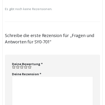
Es gibt noch keine Rezensionen.
Schreibe die erste Rezension für „Fragen und
Antworten für SY0-701“
Deine Bewertung
*
Deine Rezension
*