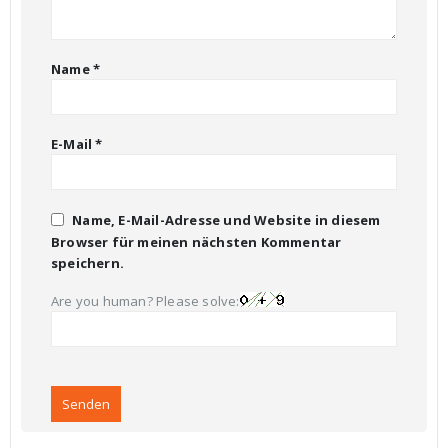
Name
*
E-Mail
*
Name, E-Mail-Adresse und Website in diesem
Browser für meinen nächsten Kommentar
speichern.
Are you human? Please solve: