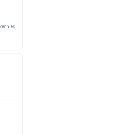
 Wenn es