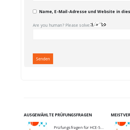
Name, E-Mail-Adresse und Website in di
Are you human? Please solve:
AUSGEWÄHLTE PRÜFUNGSFRAGEN
MEISTVE
Prüfungsfragen für HCE-5920