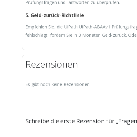
Prüfungsfragen und -antworten zu überprüfen.
5. Geld-zurück-Richtlinie
Empfehlen Sie, die UiPath UiPath-ABAAv1 Prüfungsfrag
fehlschlägt, fordern Sie in 3 Monaten Geld-zurück. Ode
Rezensionen
Es gibt noch keine Rezensionen.
Schreibe die erste Rezension für „Frag