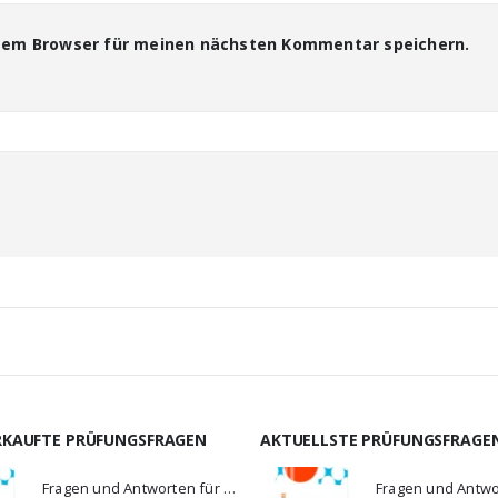
esem Browser für meinen nächsten Kommentar speichern.
RKAUFTE PRÜFUNGSFRAGEN
AKTUELLSTE PRÜFUNGSFRAGE
Fragen und Antworten für MS-900