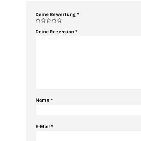
Deine Bewertung
*
Deine Rezension
*
Name
*
E-Mail
*