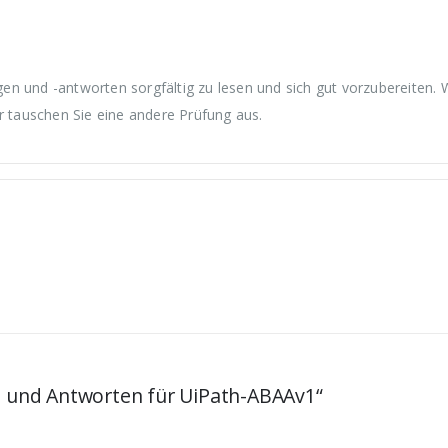
en und -antworten sorgfältig zu lesen und sich gut vorzubereiten.
r tauschen Sie eine andere Prüfung aus.
en und Antworten für UiPath-ABAAv1“