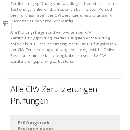
Zertifizierungsprüfung sind fast die gleichen wie Ihr echter
Test und garantieren das Bestehen beim ersten Versuch.
Die Prüfungsfragen der CIW Zertifizierungsprüfung sind
zuverlässig und vertrauenswürdig.
Alle Prüfungsfragen und –antworten der CIW
Zertifizierungsprüfung werden zur guten Vorbereitung
sofort als PDF-Datei heruntergeladen. Die Prüfungsfragen
der CIW Zertifizierungsprüfung sind die eigentliche Online-
Ressource, um die beste Möglichkeit zu sein, die CIW
Zertifizierungsprüfung zu bestehen.
Alle CIW Zertifizierungen
Prüfungen
Prüfungscode
Prüfungsname