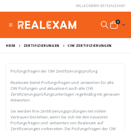
WILLKOMMEN BEI REALEXAM!
0
HEIM
ZERTIFIZIERUNGEN
CIW ZERTIFIZIERUNGEN
Prüfungsfragen der CIW Zertifizierungsprüfung
Realexam bietet Prüfungsfragen und -antworten für alle
CIW Prüfungen und aktualisiert auch alle CIW
Zertifizierungsprüfungsunterlagen regelmäßig mit genauen
Antworten.
Sie werden Ihre Zertifizierungsprüfungen mit vollem
Vertrauen bestehen, wenn Sie sich mit den neuesten
Prüfungsfragen und -antworten von Realexam auf
Zertifizierungen vorbereiten. Die Prüfungsfragen der CIW