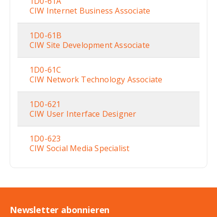
1D0-61A
CIW Internet Business Associate
1D0-61B
CIW Site Development Associate
1D0-61C
CIW Network Technology Associate
1D0-621
CIW User Interface Designer
1D0-623
CIW Social Media Specialist
Newsletter abonnieren