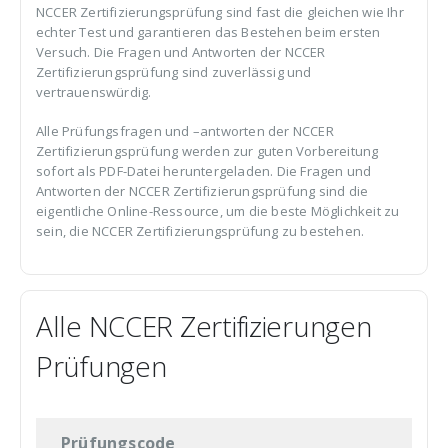
NCCER Zertifizierungsprüfung sind fast die gleichen wie Ihr
echter Test und garantieren das Bestehen beim ersten
Versuch. Die Fragen und Antworten der NCCER
Zertifizierungsprüfung sind zuverlässig und
vertrauenswürdig.
Alle Prüfungsfragen und –antworten der NCCER
Zertifizierungsprüfung werden zur guten Vorbereitung
sofort als PDF-Datei heruntergeladen. Die Fragen und
Antworten der NCCER Zertifizierungsprüfung sind die
eigentliche Online-Ressource, um die beste Möglichkeit zu
sein, die NCCER Zertifizierungsprüfung zu bestehen.
Alle NCCER Zertifizierungen
Prüfungen
Prüfungscode