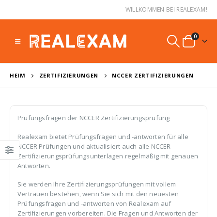
WILLKOMMEN BEI REALEXAM!
0
HEIM
ZERTIFIZIERUNGEN
NCCER ZERTIFIZIERUNGEN
Prüfungsfragen der NCCER Zertifizierungsprüfung
Realexam bietet Prüfungsfragen und -antworten für alle
NCCER Prüfungen und aktualisiert auch alle NCCER
Zertifizierungsprüfungsunterlagen regelmäßig mit genauen
Antworten.
Sie werden Ihre Zertifizierungsprüfungen mit vollem
Vertrauen bestehen, wenn Sie sich mit den neuesten
Prüfungsfragen und -antworten von Realexam auf
Zertifizierungen vorbereiten. Die Fragen und Antworten der