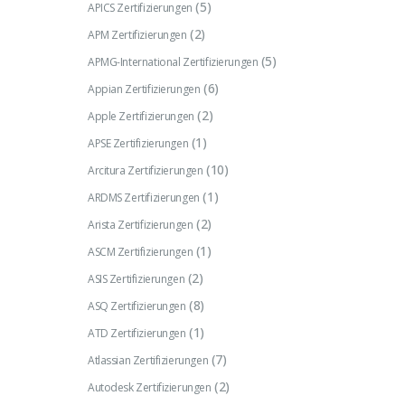
(5)
APICS Zertifizierungen
(2)
APM Zertifizierungen
(5)
APMG-International Zertifizierungen
(6)
Appian Zertifizierungen
(2)
Apple Zertifizierungen
(1)
APSE Zertifizierungen
(10)
Arcitura Zertifizierungen
(1)
ARDMS Zertifizierungen
(2)
Arista Zertifizierungen
(1)
ASCM Zertifizierungen
(2)
ASIS Zertifizierungen
(8)
ASQ Zertifizierungen
(1)
ATD Zertifizierungen
(7)
Atlassian Zertifizierungen
(2)
Autodesk Zertifizierungen