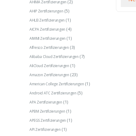
(2)
AHIMA Zertifizierungen
(5)
AHIP Zertifizierungen
(1)
AHLEI Zertifizierungen
(4)
AICPA Zertifizierungen
(1)
AIWMI Zertifizierungen
(3)
Alfresco Zertifizierungen
(7)
Alibaba Cloud Zertifizierungen
(1)
AliCloud Zertifizierungen
(23)
Amazon Zertifizierungen
(1)
American College Zertifizierungen
(5)
Android ATC Zertifizierungen
(1)
APA Zertifizierungen
(1)
APBM Zertifizierungen
(1)
APEGS Zertifizierungen
(1)
API Zertifizierungen