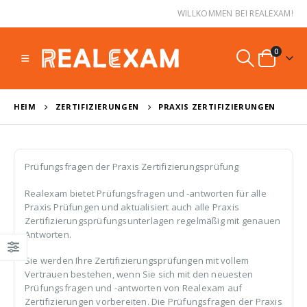
WILLKOMMEN BEI REALEXAM!
0
HEIM
ZERTIFIZIERUNGEN
PRAXIS ZERTIFIZIERUNGEN
Prüfungsfragen der Praxis Zertifizierungsprüfung
Realexam bietet Prüfungsfragen und -antworten für alle
Praxis Prüfungen und aktualisiert auch alle Praxis
Zertifizierungsprüfungsunterlagen regelmäßig mit genauen
Antworten.
Sie werden Ihre Zertifizierungsprüfungen mit vollem
Vertrauen bestehen, wenn Sie sich mit den neuesten
Prüfungsfragen und -antworten von Realexam auf
Zertifizierungen vorbereiten. Die Prüfungsfragen der Praxis