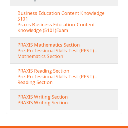
Business Education Content Knowledge
5101
Praxis Business Education: Content
Knowledge (5101)Exam
PRAXIS Mathematics Section
Pre-Professional Skills Test (PPST) -
Mathematics Section
PRAXIS Reading Section
Pre-Professional Skills Test (PPST) -
Reading Section
PRAXIS Writing Section
PRAXIS Writing Section