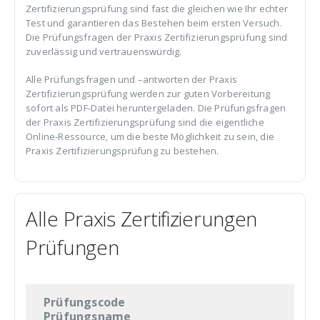
Zertifizierungsprüfung sind fast die gleichen wie Ihr echter
Test und garantieren das Bestehen beim ersten Versuch.
Die Prüfungsfragen der Praxis Zertifizierungsprüfung sind
zuverlässig und vertrauenswürdig.
Alle Prüfungsfragen und –antworten der Praxis
Zertifizierungsprüfung werden zur guten Vorbereitung
sofort als PDF-Datei heruntergeladen. Die Prüfungsfragen
der Praxis Zertifizierungsprüfung sind die eigentliche
Online-Ressource, um die beste Möglichkeit zu sein, die
Praxis Zertifizierungsprüfung zu bestehen.
Alle Praxis Zertifizierungen
Prüfungen
Prüfungscode
Prüfungsname