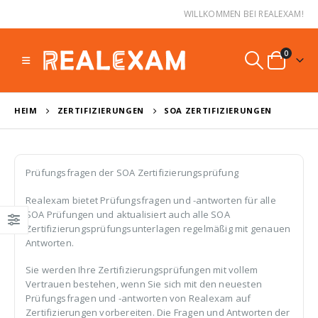
WILLKOMMEN BEI REALEXAM!
0
HEIM
ZERTIFIZIERUNGEN
SOA ZERTIFIZIERUNGEN
Prüfungsfragen der SOA Zertifizierungsprüfung
Realexam bietet Prüfungsfragen und -antworten für alle
SOA Prüfungen und aktualisiert auch alle SOA
Zertifizierungsprüfungsunterlagen regelmäßig mit genauen
Antworten.
Sie werden Ihre Zertifizierungsprüfungen mit vollem
Vertrauen bestehen, wenn Sie sich mit den neuesten
Prüfungsfragen und -antworten von Realexam auf
Zertifizierungen vorbereiten. Die Fragen und Antworten der