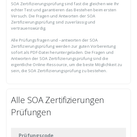
SOA Zertifizierungsprüfung sind fast die gleichen wie Ihr
echter Test und garantieren das Bestehen beim ersten
Versuch. Die Fragen und Antworten der SOA
Zertifizierungsprüfung sind zuverlässig und
vertrauenswürdig.
Alle Prüfungsfragen und –antworten der SOA
Zertifizierungsprüfung werden zur guten Vorbereitung
sofort als PDF-Datei heruntergeladen. Die Fragen und
Antworten der SOA Zertifizierungsprüfung sind die
eigentliche Online-Ressource, um die beste Möglichkeit zu
sein, die SOA Zertifizierungsprüfung zu bestehen.
Alle SOA Zertifizierungen
Prüfungen
Prüfungscode