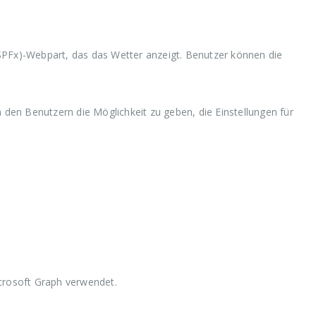
PFx)-Webpart, das das Wetter anzeigt. Benutzer können die
en Benutzern die Möglichkeit zu geben, die Einstellungen für
crosoft Graph verwendet.