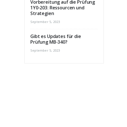
Vorbereitung auf die Prüfung
1Y0-203: Ressourcen und
Strategien
September 5, 2023
Gibt es Updates für die
Prüfung MB-340?
September 5, 2023