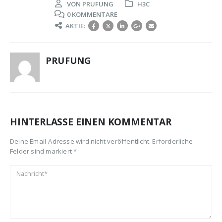
VON
PRUFUNG
H3C
0 KOMMENTARE
AKTIE:
PRUFUNG
HINTERLASSE EINEN KOMMENTAR
Deine Email-Adresse wird nicht veröffentlicht. Erforderliche
Felder sind markiert *