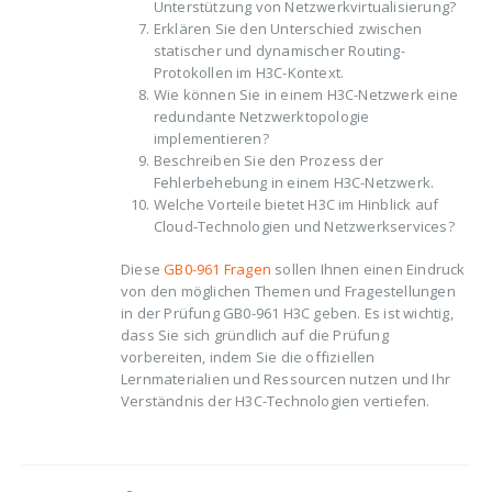
Unterstützung von Netzwerkvirtualisierung?
Erklären Sie den Unterschied zwischen
statischer und dynamischer Routing-
Protokollen im H3C-Kontext.
Wie können Sie in einem H3C-Netzwerk eine
redundante Netzwerktopologie
implementieren?
Beschreiben Sie den Prozess der
Fehlerbehebung in einem H3C-Netzwerk.
Welche Vorteile bietet H3C im Hinblick auf
Cloud-Technologien und Netzwerkservices?
Diese
GB0-961 Fragen
sollen Ihnen einen Eindruck
von den möglichen Themen und Fragestellungen
in der Prüfung GB0-961 H3C geben. Es ist wichtig,
dass Sie sich gründlich auf die Prüfung
vorbereiten, indem Sie die offiziellen
Lernmaterialien und Ressourcen nutzen und Ihr
Verständnis der H3C-Technologien vertiefen.