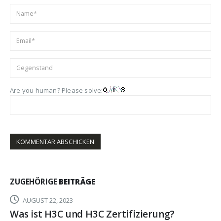
Are you human? Please solve:
ZUGEHÖRIGE
BEITRÄGE
AUGUST 22, 2023
Was ist H3C und H3C Zertifizierung?