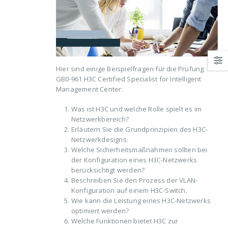
Hier sind einige Beispielfragen für die Prüfung
GB0-961 H3C Certified Specialist for Intelligent
Management Center:
Was ist H3C und welche Rolle spielt es im
Netzwerkbereich?
Erläutern Sie die Grundprinzipien des H3C-
Netzwerkdesigns.
Welche Sicherheitsmaßnahmen sollten bei
der Konfiguration eines H3C-Netzwerks
berücksichtigt werden?
Beschreiben Sie den Prozess der VLAN-
Konfiguration auf einem H3C-Switch.
Wie kann die Leistung eines H3C-Netzwerks
optimiert werden?
Welche Funktionen bietet H3C zur