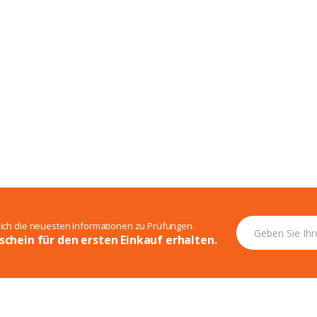
sich die neuesten Informationen zu Prüfungen.
schein für den ersten Einkauf erhalten.