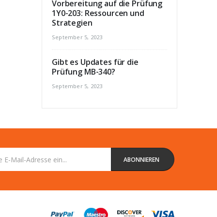
Vorbereitung auf die Prüfung
1Y0-203: Ressourcen und
Strategien
September 5, 2023
Gibt es Updates für die
Prüfung MB-340?
September 5, 2023