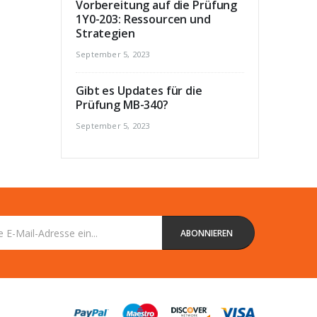
Vorbereitung auf die Prüfung
1Y0-203: Ressourcen und
Strategien
September 5, 2023
Gibt es Updates für die
Prüfung MB-340?
September 5, 2023