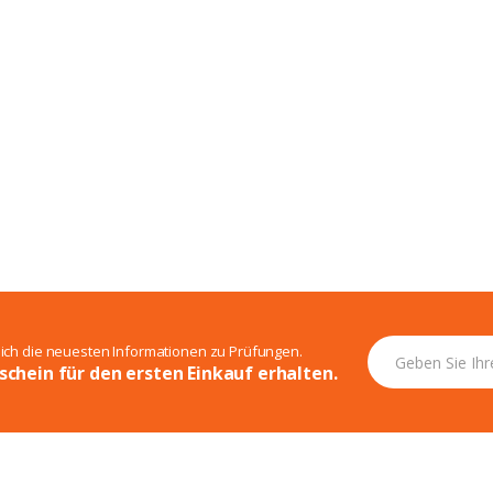
sich die neuesten Informationen zu Prüfungen.
schein für den ersten Einkauf erhalten.