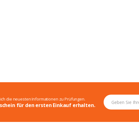
sich die neuesten Informationen zu Prüfungen.
schein für den ersten Einkauf erhalten.