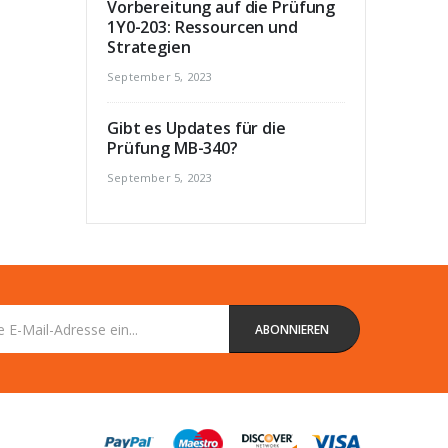
Vorbereitung auf die Prüfung
1Y0-203: Ressourcen und
Strategien
September 5, 2023
Gibt es Updates für die
Prüfung MB-340?
September 5, 2023