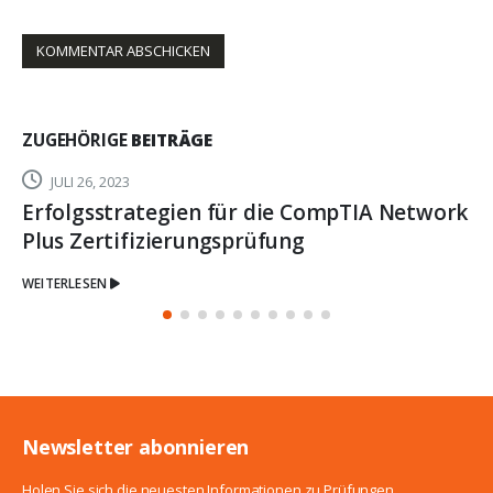
ZUGEHÖRIGE
BEITRÄGE
JULI 26, 2023
Erfolgsstrategien für die CompTIA Network
Plus Zertifizierungsprüfung
WEITERLESEN
Newsletter abonnieren
Holen Sie sich die neuesten Informationen zu Prüfungen.