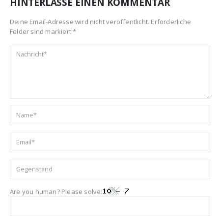
HINTERLASSE EINEN KOMMENTAR
Deine Email-Adresse wird nicht veröffentlicht. Erforderliche
Felder sind markiert *
Are you human? Please solve: