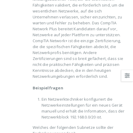
Fähigkeiten validiert, die erforderlich sind, um die
wesentlichen Netzwerke, auf die sich
Unternehmen verlassen, sicher einzurichten, zu
warten und Fehler zu beheben. Das CompTIA
Network Plus bereitet Kandidaten darauf vor,
Netzwerke auf jeder Plattform zu unterstützen.
CompTIA Network+ ist die einzige Zertifizierung,
die die spezifischen Fähigkeiten abdeckt, die
Netzwerkprofis benötigen. Andere
Zertifizierungen sind so breit gefächert, dass sie
nicht die praktischen Fähigkeiten und präzisen
Kenntnisse abdecken, die in den heutigen
Netzwerkumgebungen erforderlich sind.
Beispielfragen
Ein Netzwerktechniker konfiguriert die
Netzwerkeinstellungen für ein neues Gerät
manuell und erhält die Information, dass der
Netzwerkblock 192.168.0.0/20 ist.
Welches der folgenden Subnetze sollte der