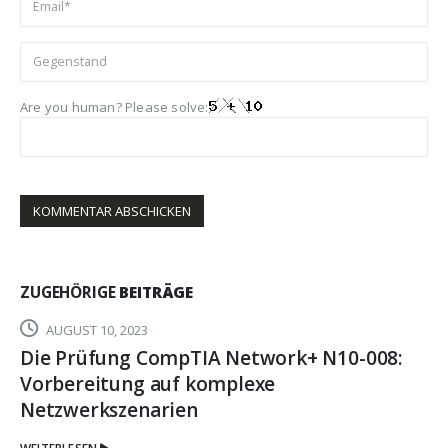
Are you human? Please solve:
ZUGEHÖRIGE
BEITRÄGE
AUGUST 10, 2023
Die Prüfung CompTIA Network+ N10-008:
Vorbereitung auf komplexe
Netzwerkszenarien
WEITERLESEN