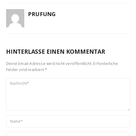
PRUFUNG
HINTERLASSE EINEN KOMMENTAR
Deine Email-Adresse wird nicht veröffentlicht. Erforderliche
Felder sind markiert *