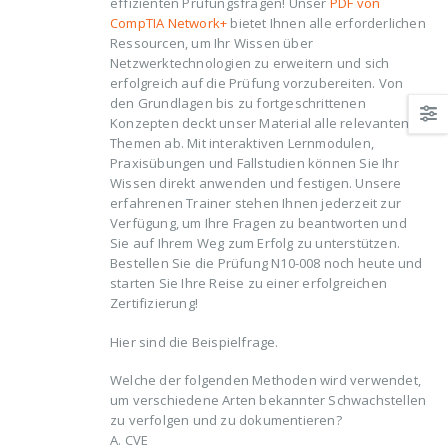
effizienten Prüfungsfragen! Unser
PDF von
CompTIA Network+
bietet Ihnen alle erforderlichen
Ressourcen, um Ihr Wissen über
Netzwerktechnologien zu erweitern und sich
erfolgreich auf die Prüfung vorzubereiten. Von
den Grundlagen bis zu fortgeschrittenen
Konzepten deckt unser Material alle relevanten
Themen ab. Mit interaktiven Lernmodulen,
Praxisübungen und Fallstudien können Sie Ihr
Wissen direkt anwenden und festigen. Unsere
erfahrenen Trainer stehen Ihnen jederzeit zur
Verfügung, um Ihre Fragen zu beantworten und
Sie auf Ihrem Weg zum Erfolg zu unterstützen.
Bestellen Sie die Prüfung N10-008 noch heute und
starten Sie Ihre Reise zu einer erfolgreichen
Zertifizierung!
Hier sind die Beispielfrage.
Welche der folgenden Methoden wird verwendet,
um verschiedene Arten bekannter Schwachstellen
zu verfolgen und zu dokumentieren?
A. CVE